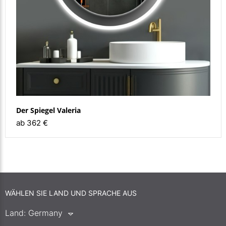
FAQ
Kontakt
Der Spiegel Valeria
ab 362 €
WÄHLEN SIE LAND UND SPRACHE AUS
Land:
Germany