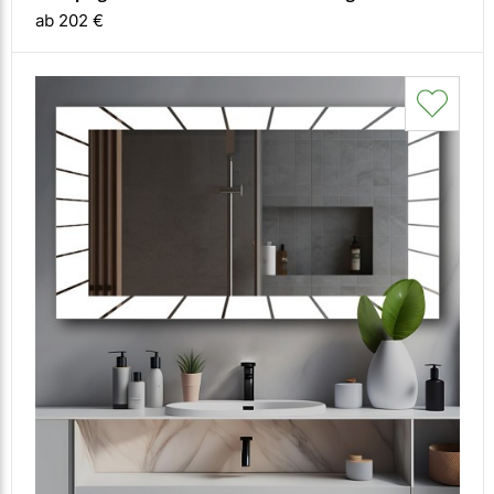
ab 202 €