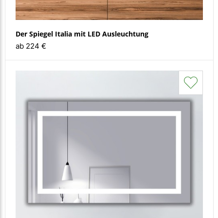
Der Spiegel Italia mit LED Ausleuchtung
ab 224 €