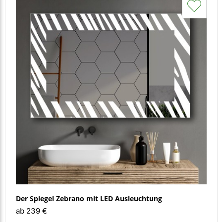
Der Spiegel Zebrano mit LED Ausleuchtung
ab 239 €