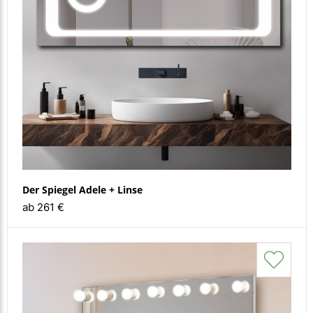
FAQ
Kontakt
Der Spiegel Adele + Linse
ab 261 €