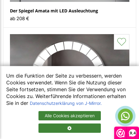
Der Spiegel Amata mit LED Ausleuchtung
ab 208 €
Um die Funktion der Seite zu verbessern, werden
Cookies verwendet. Wenn Sie die Nutzung dieser
Seite fortsetzen, stimmen Sie der Verwendung von
Cookies zu. Weiterführende Informationen erhalten
Sie in der
Datenschutzerklärung von J-Mirror.
Alle Cookies akzeptieren
9,4