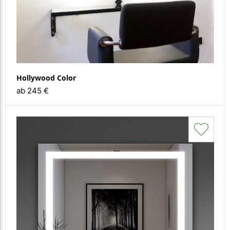
Hollywood Color
ab 245 €