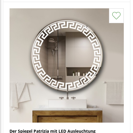
Der Spiegel Patrizia mit LED Ausleuchtung