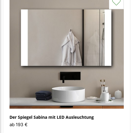
Der Spiegel Sabina mit LED Ausleuchtung
ab 193 €