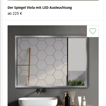
Der Spiegel Viola mit LED Ausleuchtung
ab 225 €