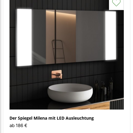
Der Spiegel Milena mit LED Ausleuchtung
ab 186 €