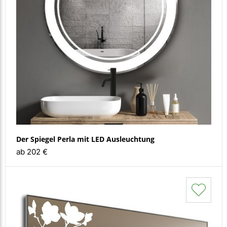
Der Spiegel Perla mit LED Ausleuchtung
ab 202 €