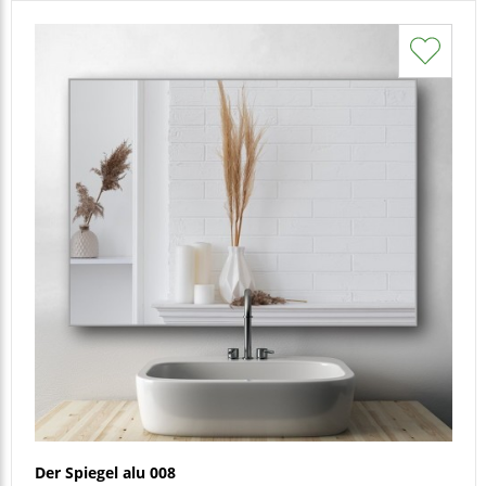
Der Spiegel alu 008