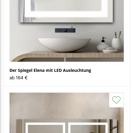
Der Spiegel Elena mit LED Ausleuchtung
ab 164 €