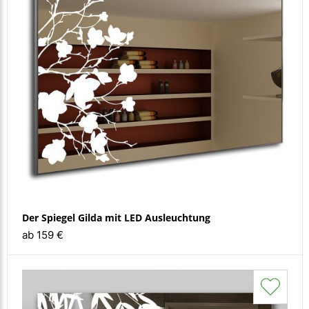
Der Spiegel Gilda mit LED Ausleuchtung
ab 159 €