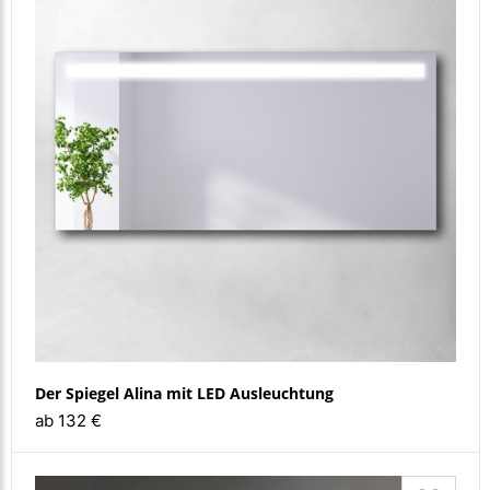
Der Spiegel Alina mit LED Ausleuchtung
ab 132 €