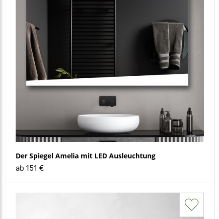
Der Spiegel Amelia mit LED Ausleuchtung
ab 151 €