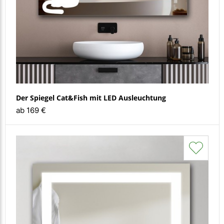
Der Spiegel Cat&Fish mit LED Ausleuchtung
ab 169 €