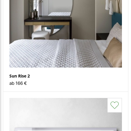
Sun Rise 2
ab 166 €