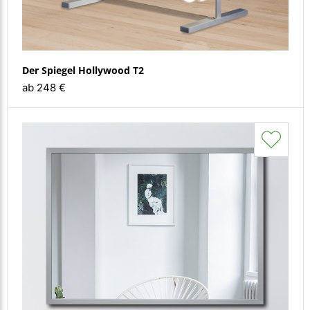
Der Spiegel Hollywood T2
ab 248 €