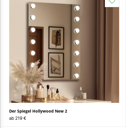
Der Spiegel Hollywood New 2
ab 219 €