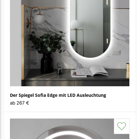
Der Spiegel Sofia Edge mit LED Ausleuchtung
ab 267 €