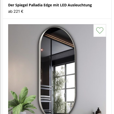
Der Spiegel Palladia Edge mit LED Ausleuchtung
ab 221 €