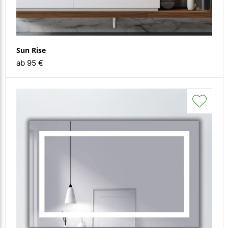
Sun Rise
ab 95 €