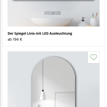
Der Spiegel Livia mit LED Ausleuchtung
ab 194 €