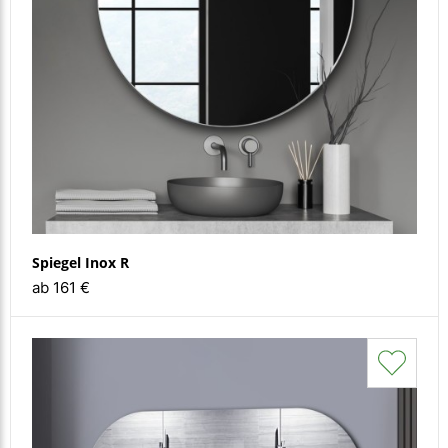
Spiegel Inox R
ab 161 €