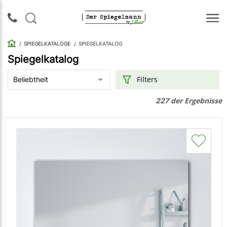
SPIEGELKATALOGE
SPIEGELKATALOG
Spiegelkatalog
Login |
Filters
Beliebtheit
Anmeldung
der Ergebnisse
227
Rückruf
Spiegelkataloge
Spiegelschränke
Galerie