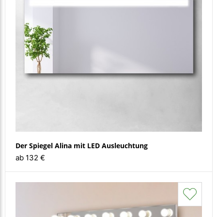
Der Spiegel Alina mit LED Ausleuchtung
ab 132 €