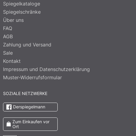
Spiegelkataloge
Spiegelschränke
Über uns
FAQ
AGB
Zahlung und Versand
Sale
Kontakt
Impressum und Datenschutzerklärung
Muster-Widerrufsformular
SOZIALE NETZWERKE
Derspiegelmann
Zum Einkaufen vor
Ort