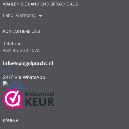
FAQ
WÄHLEN SIE LAND UND SPRACHE AUS
Kontakt
Land:
Germany
KONTAKTIERE UNS
Telefone:
+31 85 303 1574
info@spiegelpracht.nl
B2B
24/7 Via WhatsApp
KÄUFER