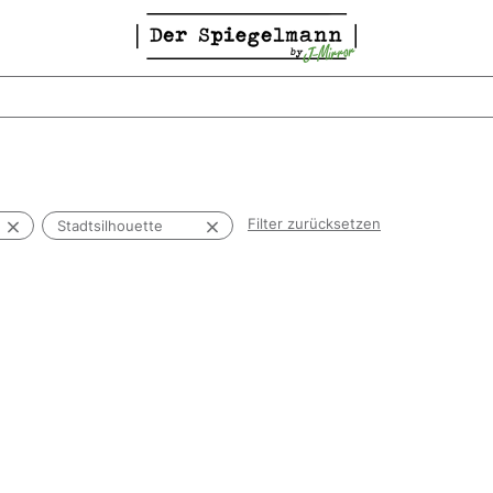
Filter zurücksetzen
Stadtsilhouette