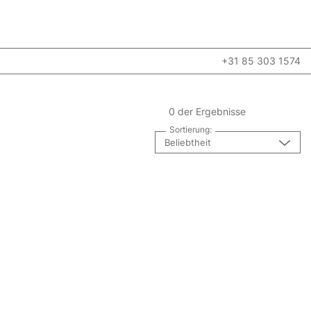
+31 85 303 1574
0 der Ergebnisse
Sortierung:
Beliebtheit