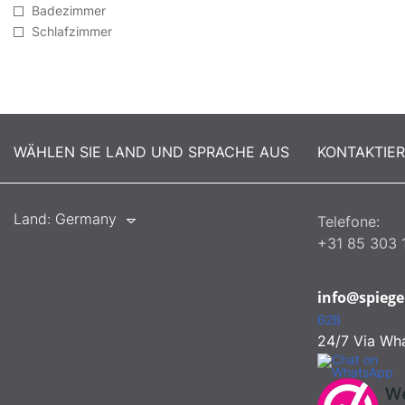
Badezimmer
Schlafzimmer
WÄHLEN SIE LAND UND SPRACHE AUS
KONTAKTIE
Land:
Germany
Telefone:
+31 85 303 
info@spiege
B2B
24/7 Via Wh