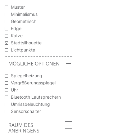
Muster
Minimalismus
Geometrisch
Edge
Katze
Stadtsilhouette
Lichtpunkte
MÖGLICHE OPTIONEN
Spiegelheizung
Vergrößerungsspiegel
Uhr
Bluetooth Lautsprechern
Umrissbeleuchtung
Sensorschalter
RAUM DES
ANBRINGENS