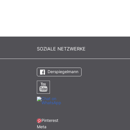
SOZIALE NETZWERKE
Derspiegelmann
Pinterest
Meta