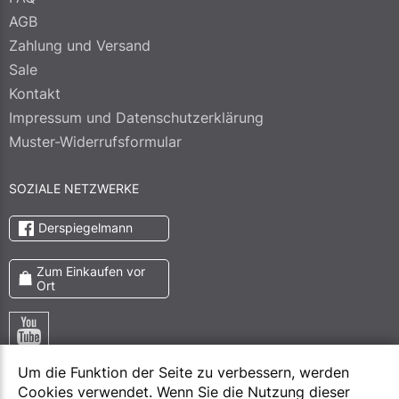
AGB
Zahlung und Versand
Sale
Kontakt
Impressum und Datenschutzerklärung
Muster-Widerrufsformular
SOZIALE NETZWERKE
Derspiegelmann
Zum Einkaufen vor
Ort
Um die Funktion der Seite zu verbessern, werden
Cookies verwendet. Wenn Sie die Nutzung dieser