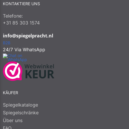
FAQ
KONTAKTIERE UNS
Kontakt
Telefone:
+31 85 303 1574
info@spiegelpracht.nl
B2B
24/7 Via WhatsApp
KÄUFER
Spiegelkataloge
Spiegelschränke
Über uns
FAQ