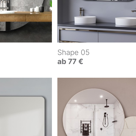
Shape 05
ab 77 €