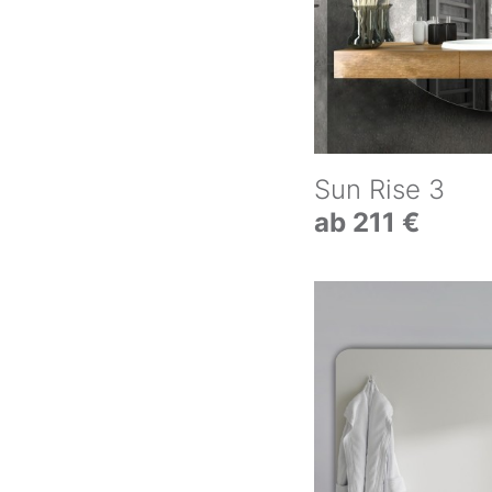
Sun Rise 3
ab 211 €