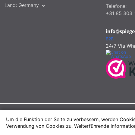
Land:
Germany
Telefone:
+31 85 303 
info@spiege
B2B
24/7 Via Wh
Um die Funktion der Seite zu verbessern, werden Cookie
Verwendung von Cookies zu. Weiterführende Information