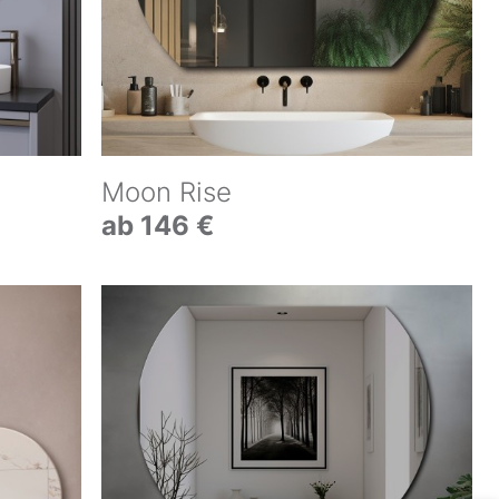
Moon Rise
ab 146 €