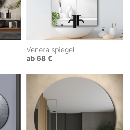
Venera spiegel
ab 68 €