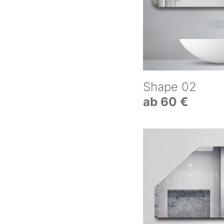
Shape 02
ab 60 €