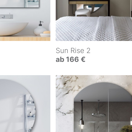
Sun Rise 2
ab 166 €