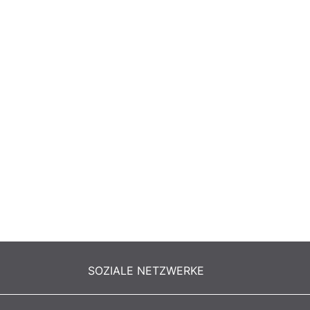
SOZIALE NETZWERKE