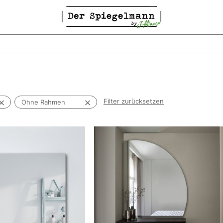
Filter zurücksetzen
Ohne Rahmen