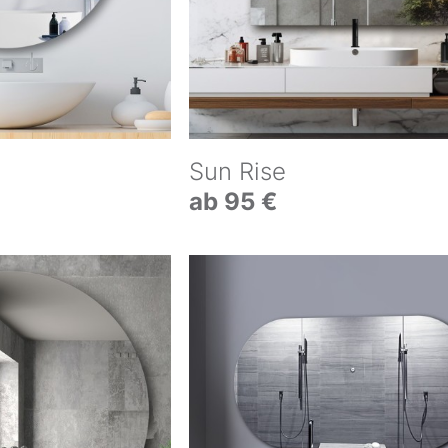
Sun Rise
ab 95 €