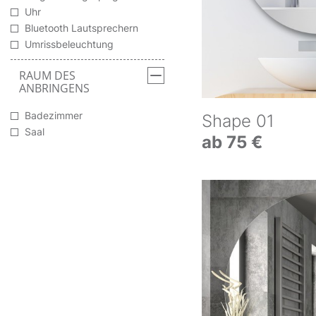
Uhr
Bluetooth Lautsprechern
Umrissbeleuchtung
RAUM DES
ANBRINGENS
Badezimmer
Shape 01
Saal
ab 75 €