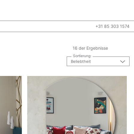
+31 85 303 1574
16 der Ergebnisse
Sortierung:
Beliebtheit