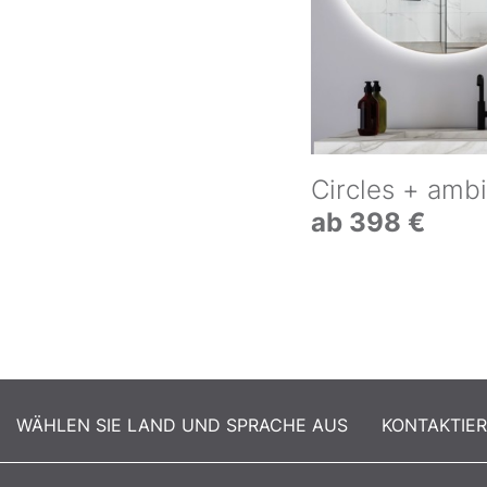
Circles + ambi
ab 398 €
WÄHLEN SIE LAND UND SPRACHE AUS
KONTAKTIE