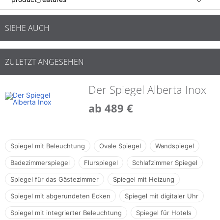
SIEHE AUCH
ZULETZT ANGESEHEN
Der Spiegel Alberta Inox
ab 489 €
Spiegel mit Beleuchtung
Ovale Spiegel
Wandspiegel
Badezimmerspiegel
Flurspiegel
Schlafzimmer Spiegel
Spiegel für das Gästezimmer
Spiegel mit Heizung
Spiegel mit abgerundeten Ecken
Spiegel mit digitaler Uhr
Spiegel mit integrierter Beleuchtung
Spiegel für Hotels