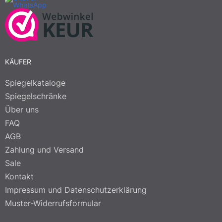
KÄUFER
Spiegelkataloge
Spiegelschränke
Über uns
FAQ
AGB
Zahlung und Versand
Sale
Kontakt
Impressum und Datenschutzerklärung
Muster-Widerrufsformular