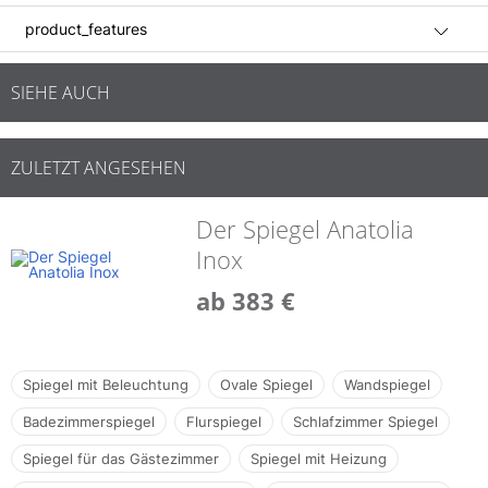
product_features
SIEHE AUCH
ZULETZT ANGESEHEN
Der Spiegel Anatolia
Inox
ab 383 €
Spiegel mit Beleuchtung
Ovale Spiegel
Wandspiegel
Badezimmerspiegel
Flurspiegel
Schlafzimmer Spiegel
Spiegel für das Gästezimmer
Spiegel mit Heizung