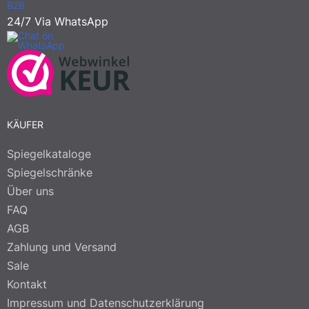
B2B
24/7 Via WhatsApp
KÄUFER
Spiegelkataloge
Spiegelschränke
Über uns
FAQ
AGB
Zahlung und Versand
Sale
Kontakt
Impressum und Datenschutzerklärung