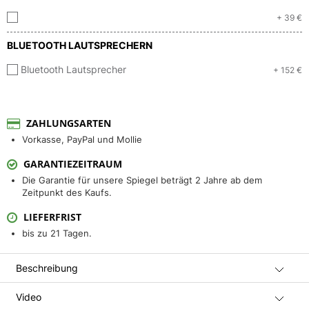
+ 39 €
BLUETOOTH LAUTSPRECHERN
Bluetooth Lautsprecher
+ 152 €
ZAHLUNGSARTEN
Vorkasse, PayPal und Mollie
GARANTIEZEITRAUM
Die Garantie für unsere Spiegel beträgt 2 Jahre ab dem
Zeitpunkt des Kaufs.
LIEFERFRIST
bis zu 21 Tagen.
Beschreibung
Video