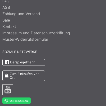
FAQ
AGB
Zahlung und Versand
Sale
Kontakt
Impressum und Datenschutzerklärung
Muster-Widerrufsformular
SOZIALE NETZWERKE
Derspiegelmann
Zum Einkaufen vor
Ort