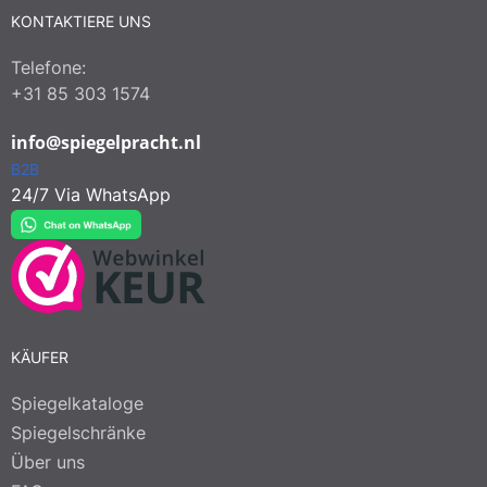
KONTAKTIERE UNS
Telefone:
+31 85 303 1574
info@spiegelpracht.nl
B2B
24/7 Via WhatsApp
KÄUFER
Spiegelkataloge
Spiegelschränke
Über uns