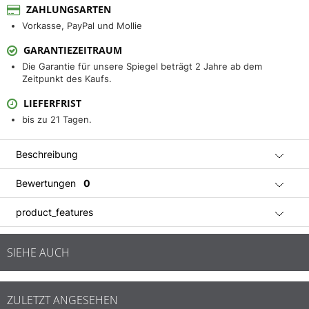
ZAHLUNGSARTEN
Vorkasse, PayPal und Mollie
GARANTIEZEITRAUM
Die Garantie für unsere Spiegel beträgt 2 Jahre ab dem
Zeitpunkt des Kaufs.
LIEFERFRIST
bis zu 21 Tagen.
Beschreibung
Bewertungen
0
product_features
SIEHE AUCH
ZULETZT ANGESEHEN