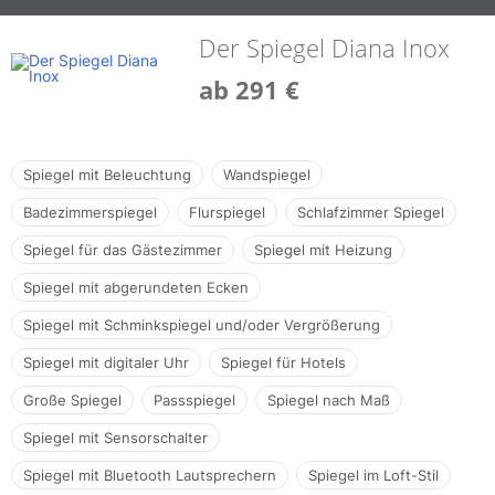
Der Spiegel Diana Inox
ab 291 €
Spiegel mit Beleuchtung
Wandspiegel
Badezimmerspiegel
Flurspiegel
Schlafzimmer Spiegel
Spiegel für das Gästezimmer
Spiegel mit Heizung
Spiegel mit abgerundeten Ecken
Spiegel mit Schminkspiegel und/oder Vergrößerung
Spiegel mit digitaler Uhr
Spiegel für Hotels
Große Spiegel
Passspiegel
Spiegel nach Maß
Spiegel mit Sensorschalter
Spiegel mit Bluetooth Lautsprechern
Spiegel im Loft-Stil