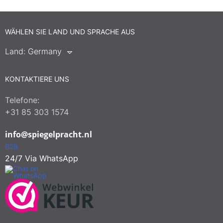
WÄHLEN SIE LAND UND SPRACHE AUS
Land:
Germany
KONTAKTIERE UNS
Telefone:
+31 85 303 1574
info@spiegelpracht.nl
B2B
24/7 Via WhatsApp