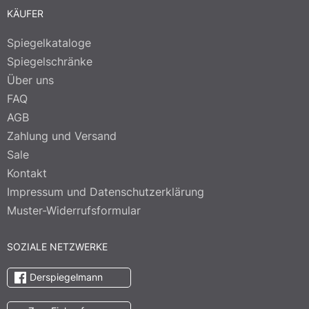
KÄUFER
Spiegelkataloge
Spiegelschränke
Über uns
FAQ
AGB
Zahlung und Versand
Sale
Kontakt
Impressum und Datenschutzerklärung
Muster-Widerrufsformular
SOZIALE NETZWERKE
Derspiegelmann