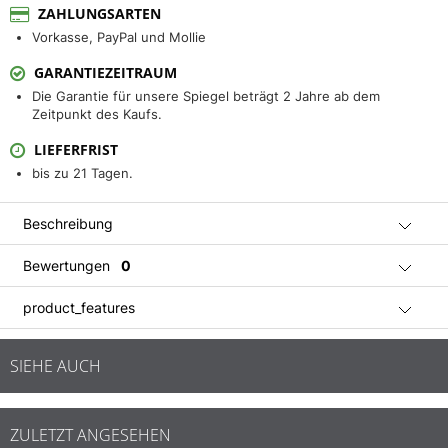
ZAHLUNGSARTEN
Vorkasse, PayPal und Mollie
GARANTIEZEITRAUM
Die Garantie für unsere Spiegel beträgt 2 Jahre ab dem
Zeitpunkt des Kaufs.
LIEFERFRIST
bis zu 21 Tagen.
Beschreibung
Bewertungen
0
product_features
SIEHE AUCH
ZULETZT ANGESEHEN