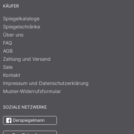
KÄUFER
Spiegelkataloge
Spiegelschränke
Über uns
FAQ
AGB
Zahlung und Versand
Sale
Kontakt
Impressum und Datenschutzerklärung
Muster-Widerrufsformular
SOZIALE NETZWERKE
Derspiegelmann