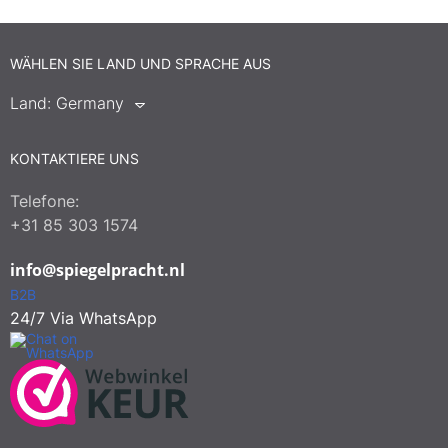
WÄHLEN SIE LAND UND SPRACHE AUS
Land:
Germany
KONTAKTIERE UNS
Telefone:
+31 85 303 1574
info@spiegelpracht.nl
B2B
24/7 Via WhatsApp