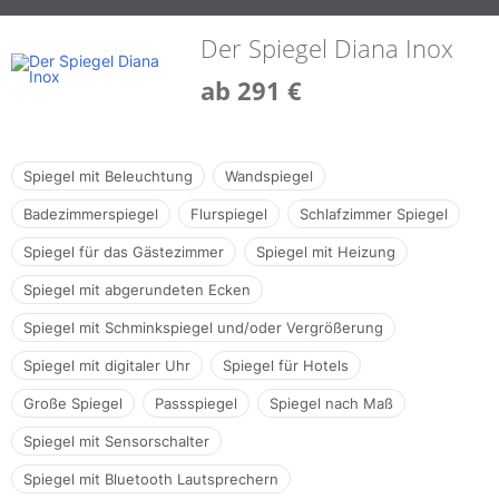
Der Spiegel Diana Inox
ab 291 €
Spiegel mit Beleuchtung
Wandspiegel
Badezimmerspiegel
Flurspiegel
Schlafzimmer Spiegel
Spiegel für das Gästezimmer
Spiegel mit Heizung
Spiegel mit abgerundeten Ecken
Spiegel mit Schminkspiegel und/oder Vergrößerung
Spiegel mit digitaler Uhr
Spiegel für Hotels
Große Spiegel
Passspiegel
Spiegel nach Maß
Spiegel mit Sensorschalter
Spiegel mit Bluetooth Lautsprechern