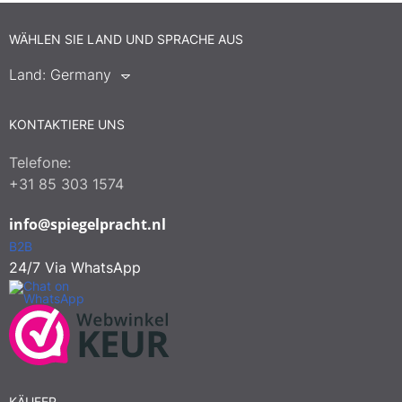
WÄHLEN SIE LAND UND SPRACHE AUS
Land:
Germany
KONTAKTIERE UNS
Telefone:
+31 85 303 1574
info@spiegelpracht.nl
B2B
24/7 Via WhatsApp
KÄUFER