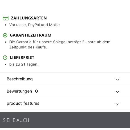
ZAHLUNGSARTEN
Vorkasse, PayPal und Mollie
GARANTIEZEITRAUM
Die Garantie für unsere Spiegel beträgt 2 Jahre ab dem
Zeitpunkt des Kaufs.
LIEFERFRIST
bis zu 21 Tagen.
Beschreibung
Bewertungen
0
product_features
SIEHE AUCH