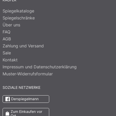
Spiegelkataloge
Spiegelschränke
Über uns
FAQ
AGB
Zahlung und Versand
Sale
Kontakt
Impressum und Datenschutzerklärung
Muster-Widerrufsformular
SOZIALE NETZWERKE
Derspiegelmann
Zum Einkaufen vor
Ort