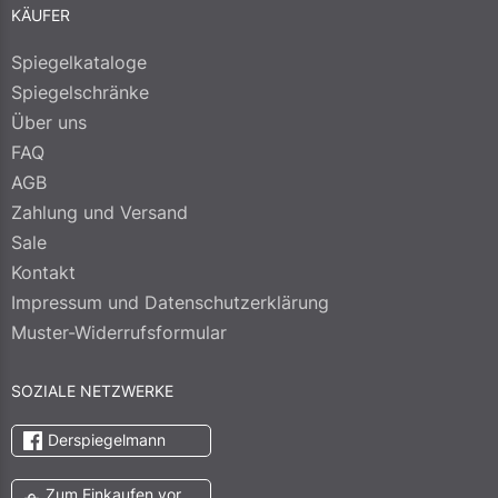
KÄUFER
Spiegelkataloge
Spiegelschränke
Über uns
FAQ
AGB
Zahlung und Versand
Sale
Kontakt
Impressum und Datenschutzerklärung
Muster-Widerrufsformular
SOZIALE NETZWERKE
Derspiegelmann
Zum Einkaufen vor