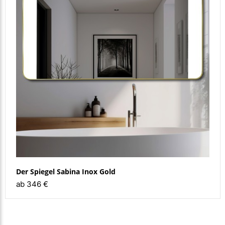
Der Spiegel Sabina Inox Gold
ab 346 €