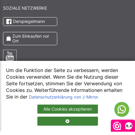
SOZIALE NETZWERKE
Derspiegelmann
Zum Einkaufen vor
Ort
Um die Funktion der Seite zu verbessern, werden
Cookies verwendet. Wenn Sie die Nutzung dieser
Seite fortsetzen, stimmen Sie der Verwendung von
Cookies zu. Weiterführende Informationen erhalten
Pinterest
Sie in der
Datenschutzerklärung von J-Mirror.
Meta
Instagram
Alle Cookies akzeptieren
9,4