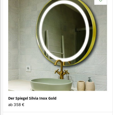
Der Spiegel Silvia Inox Gold
ab 358 €