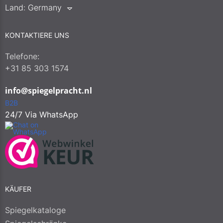
Land:
Germany
KONTAKTIERE UNS
Telefone:
+31 85 303 1574
info@spiegelpracht.nl
B2B
24/7 Via WhatsApp
KÄUFER
Spiegelkataloge