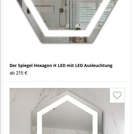
FAQ
Kontakt
Der Spiegel Hexagon H LED mit LED Ausleuchtung
ab 215 €