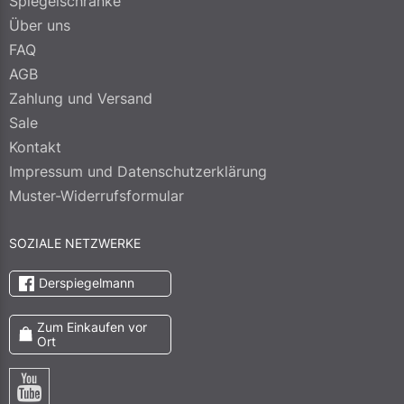
Spiegelschränke
Über uns
FAQ
AGB
Zahlung und Versand
Sale
Kontakt
Impressum und Datenschutzerklärung
Muster-Widerrufsformular
SOZIALE NETZWERKE
Derspiegelmann
Zum Einkaufen vor
Ort