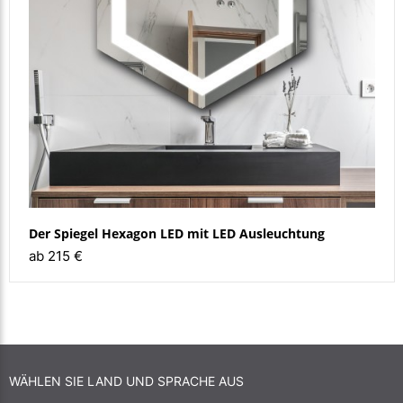
Der Spiegel Hexagon LED mit LED Ausleuchtung
ab 215 €
WÄHLEN SIE LAND UND SPRACHE AUS