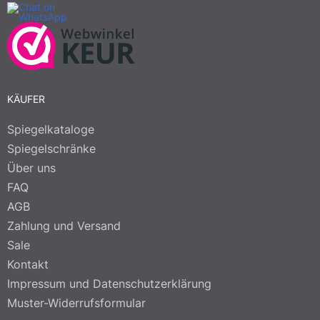
KÄUFER
Spiegelkataloge
Spiegelschränke
Über uns
FAQ
AGB
Zahlung und Versand
Sale
Kontakt
Impressum und Datenschutzerklärung
Muster-Widerrufsformular