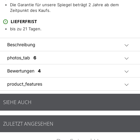
Die Garantie für unsere Spiegel beträgt 2 Jahre ab dem
Zeitpunkt des Kaufs.
LIEFERFRIST
bis zu 21 Tagen.
Beschreibung
photos_tab
6
Bewertungen
4
product_features
SIEHE AUCH
ZULETZT ANGESEHEN