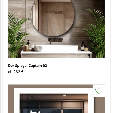
Der Spiegel Captain 02
ab 262 €