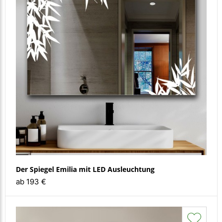
Der Spiegel Emilia mit LED Ausleuchtung
ab 193 €