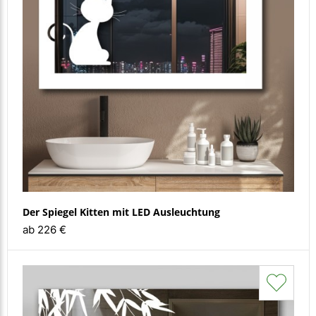
Der Spiegel Kitten mit LED Ausleuchtung
ab 226 €