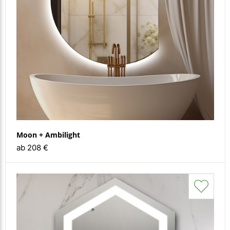
Moon + Ambilight
ab 208 €