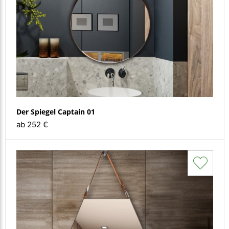
FAQ
Kontakt
Der Spiegel Captain 01
ab 252 €