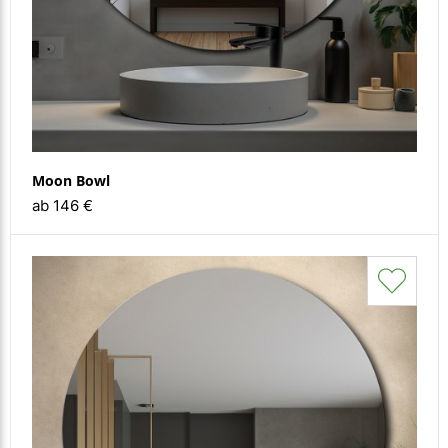
Moon Bowl
ab 146 €