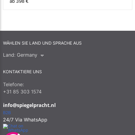
ab 398 €
WÄHLEN SIE LAND UND SPRACHE AUS
Land:
Germany
KONTAKTIERE UNS
Telefone:
+31 85 303 1574
info@spiegelpracht.nl
B2B
24/7 Via WhatsApp