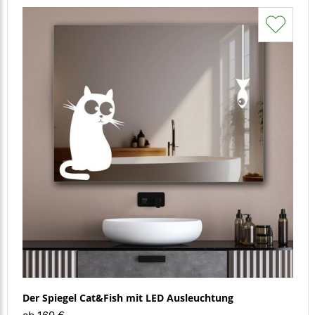
Der Spiegel Cat&Fish mit LED Ausleuchtung