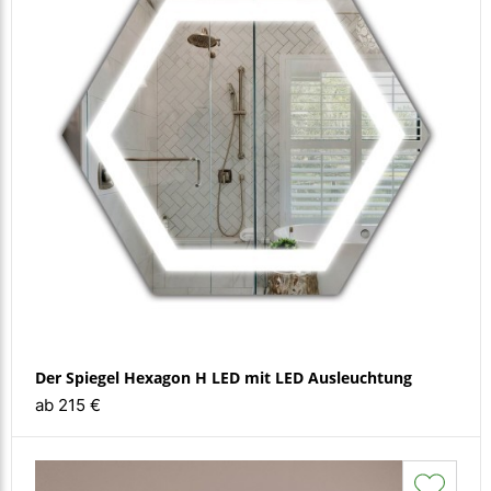
Der Spiegel Hexagon H LED mit LED Ausleuchtung
ab 215 €