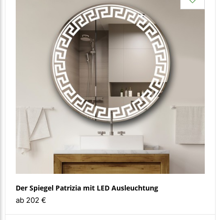
Der Spiegel Patrizia mit LED Ausleuchtung
ab 202 €