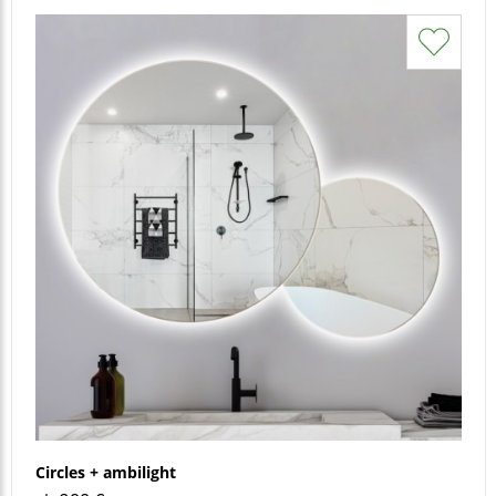
Circles + ambilight