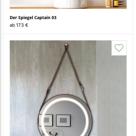
Der Spiegel Captain 03
ab 173 €