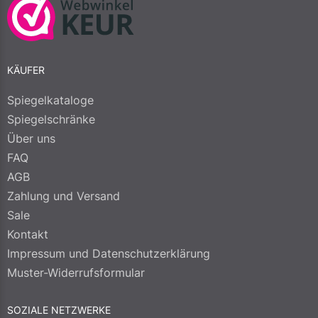
KÄUFER
Spiegelkataloge
Spiegelschränke
Über uns
FAQ
AGB
Zahlung und Versand
Sale
Kontakt
Impressum und Datenschutzerklärung
Muster-Widerrufsformular
SOZIALE NETZWERKE