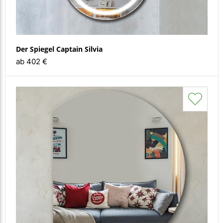
Der Spiegel Captain Silvia
ab 402 €