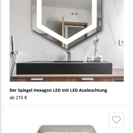
Der Spiegel Hexagon LED mit LED Ausleuchtung
ab 215 €