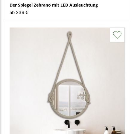
Der Spiegel Zebrano mit LED Ausleuchtung
ab 239 €