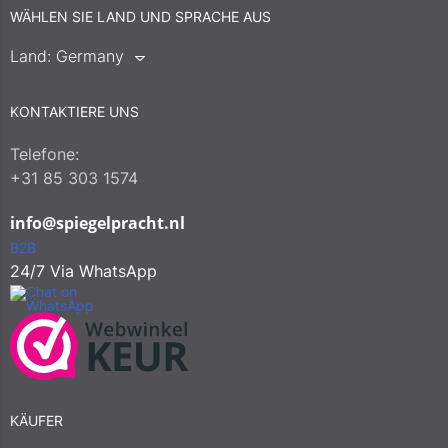
WÄHLEN SIE LAND UND SPRACHE AUS
Land:
Germany
KONTAKTIERE UNS
Telefone:
+31 85 303 1574
info@spiegelpracht.nl
B2B
24/7 Via WhatsApp
KÄUFER