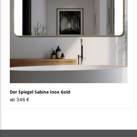
Der Spiegel Sabina Inox Gold
ab 346 €