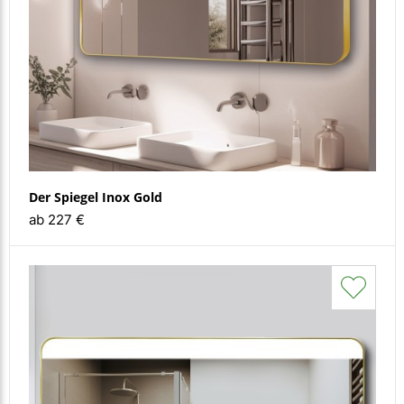
FAQ
Kontakt
Der Spiegel Inox Gold
ab 227 €