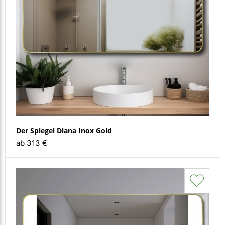
Der Spiegel Diana Inox Gold
ab 313 €