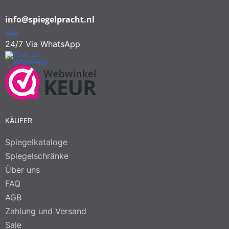
info@spiegelpracht.nl
B2B
24/7 Via WhatsApp
KÄUFER
Spiegelkataloge
Spiegelschränke
Über uns
FAQ
AGB
Zahlung und Versand
Sale