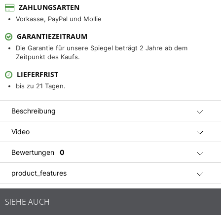
ZAHLUNGSARTEN
Vorkasse, PayPal und Mollie
GARANTIEZEITRAUM
Die Garantie für unsere Spiegel beträgt 2 Jahre ab dem
Zeitpunkt des Kaufs.
LIEFERFRIST
bis zu 21 Tagen.
Beschreibung
Video
Bewertungen
0
product_features
SIEHE AUCH