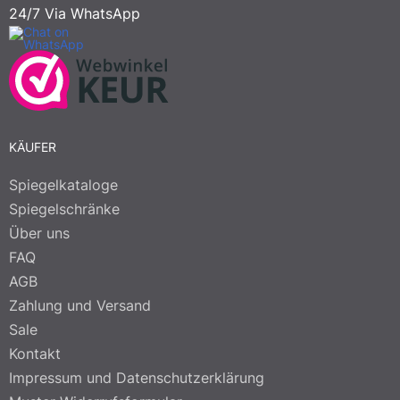
24/7 Via WhatsApp
KÄUFER
Spiegelkataloge
Spiegelschränke
Über uns
FAQ
AGB
Zahlung und Versand
Sale
Kontakt
Impressum und Datenschutzerklärung