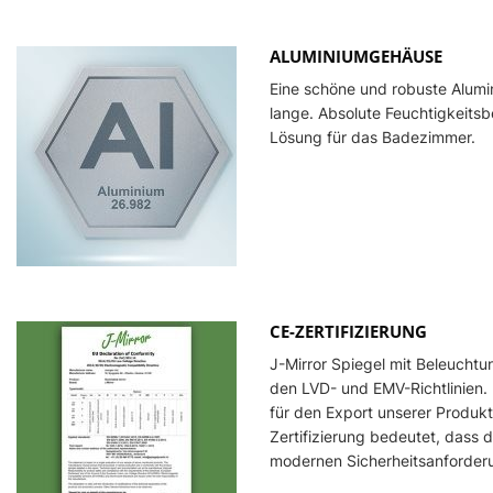
ALUMINIUMGEHÄUSE
Eine schöne und robuste Alumin
lange. Absolute Feuchtigkeitsb
Lösung für das Badezimmer.
CE-ZERTIFIZIERUNG
J-Mirror Spiegel mit Beleuchtun
den LVD- und EMV-Richtlinien. 
für den Export unserer Produkt
Zertifizierung bedeutet, dass 
modernen Sicherheitsanforderu