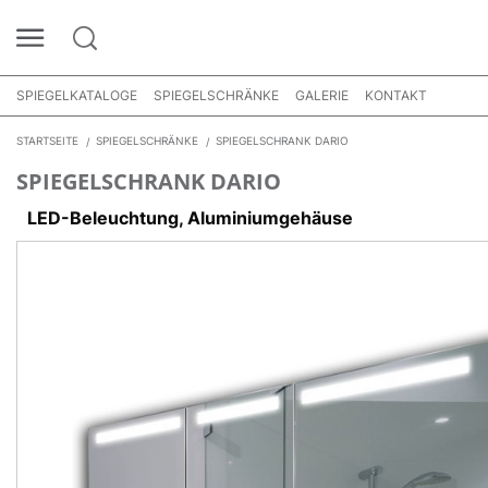
SPIEGELKATALOGE
SPIEGELSCHRÄNKE
GALERIE
KONTAKT
STARTSEITE
SPIEGELSCHRÄNKE
SPIEGELSCHRANK DARIO
SPIEGELSCHRANK DARIO
LED-Beleuchtung, Aluminiumgehäuse