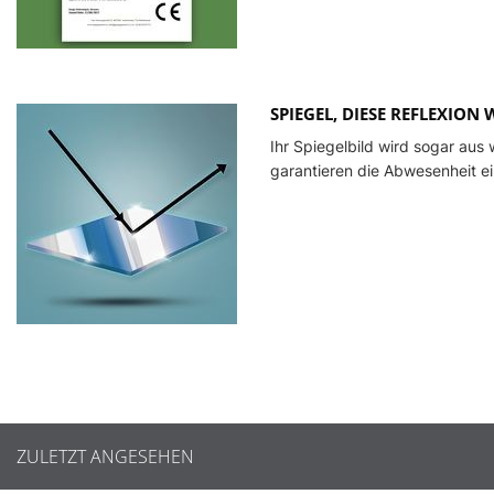
SPIEGEL, DIESE REFLEXION
Ihr Spiegelbild wird sogar aus 
garantieren die Abwesenheit e
ZULETZT ANGESEHEN