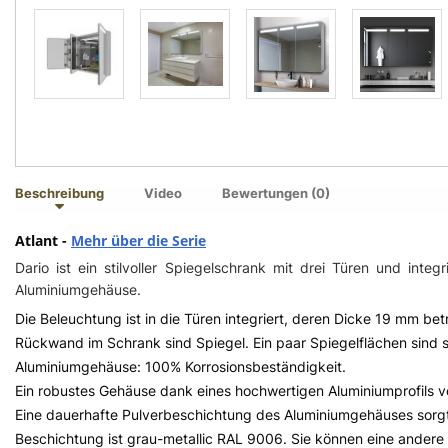
Beschreibung
Video
Bewertungen (0)
Atlant -
Mehr über die Serie
Dario ist ein stilvoller Spiegelschrank mit drei Türen und int
Aluminiumgehäuse.
Die Beleuchtung ist in die Türen integriert, deren Dicke 19 mm be
Rückwand im Schrank sind Spiegel. Ein paar Spiegelflächen sind 
Aluminiumgehäuse: 100% Korrosionsbeständigkeit.
Ein robustes Gehäuse dank eines hochwertigen Aluminiumprofils
Eine dauerhafte Pulverbeschichtung des Aluminiumgehäuses sorgt 
Beschichtung ist grau-metallic RAL 9006. Sie können eine andere