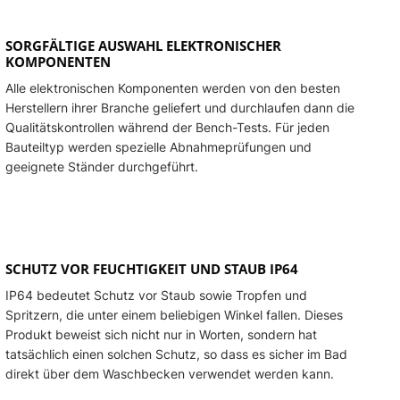
SORGFÄLTIGE AUSWAHL ELEKTRONISCHER
KOMPONENTEN
Alle elektronischen Komponenten werden von den besten
Herstellern ihrer Branche geliefert und durchlaufen dann die
Qualitätskontrollen während der Bench-Tests. Für jeden
Bauteiltyp werden spezielle Abnahmeprüfungen und
geeignete Ständer durchgeführt.
SCHUTZ VOR FEUCHTIGKEIT UND STAUB IP64
IP64 bedeutet Schutz vor Staub sowie Tropfen und
Spritzern, die unter einem beliebigen Winkel fallen. Dieses
Produkt beweist sich nicht nur in Worten, sondern hat
tatsächlich einen solchen Schutz, so dass es sicher im Bad
direkt über dem Waschbecken verwendet werden kann.