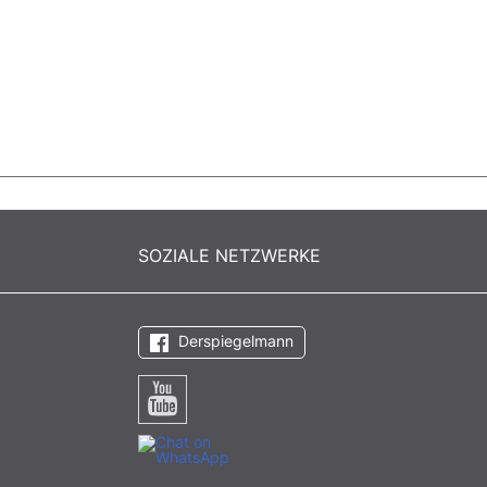
SOZIALE NETZWERKE
Derspiegelmann