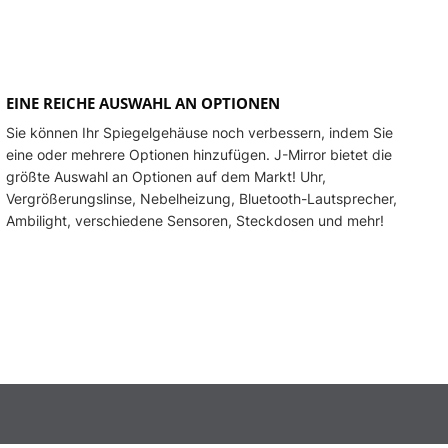
EINE REICHE AUSWAHL AN OPTIONEN
Sie können Ihr Spiegelgehäuse noch verbessern, indem Sie
eine oder mehrere Optionen hinzufügen. J-Mirror bietet die
größte Auswahl an Optionen auf dem Markt! Uhr,
Vergrößerungslinse, Nebelheizung, Bluetooth-Lautsprecher,
Ambilight, verschiedene Sensoren, Steckdosen und mehr!