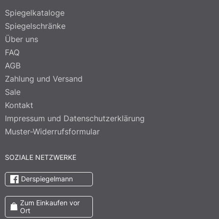
Spiegelkataloge
Spiegelschränke
Über uns
FAQ
AGB
Zahlung und Versand
Sale
Kontakt
Impressum und Datenschutzerklärung
Muster-Widerrufsformular
SOZIALE NETZWERKE
Derspiegelmann
Zum Einkaufen vor
Ort