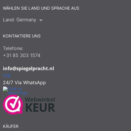
WÄHLEN SIE LAND UND SPRACHE AUS
Land:
Germany
KONTAKTIERE UNS
Telefone:
+31 85 303 1574
info@spiegelpracht.nl
B2B
24/7 Via WhatsApp
KÄUFER