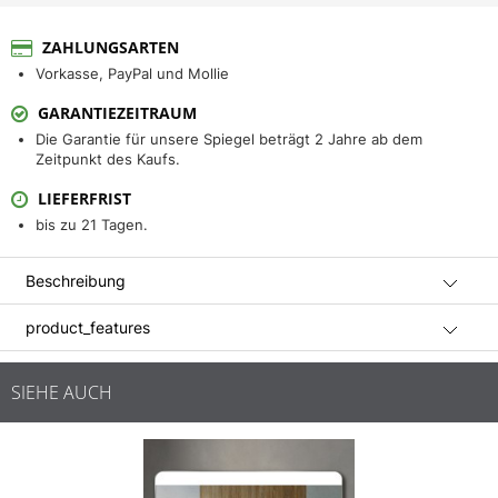
ZAHLUNGSARTEN
Vorkasse, PayPal und Mollie
GARANTIEZEITRAUM
Die Garantie für unsere Spiegel beträgt 2 Jahre ab dem
Zeitpunkt des Kaufs.
LIEFERFRIST
bis zu 21 Tagen.
Beschreibung
product_features
SIEHE AUCH