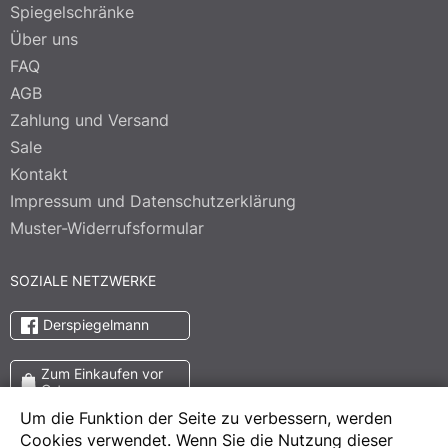
Spiegelschränke
Über uns
FAQ
AGB
Zahlung und Versand
Sale
Kontakt
Impressum und Datenschutzerklärung
Muster-Widerrufsformular
SOZIALE NETZWERKE
Derspiegelmann
Zum Einkaufen vor
Ort
Um die Funktion der Seite zu verbessern, werden
Cookies verwendet. Wenn Sie die Nutzung dieser