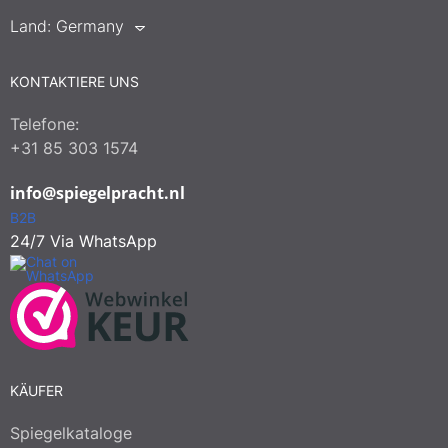
Land:
Germany
KONTAKTIERE UNS
Telefone:
+31 85 303 1574
info@spiegelpracht.nl
B2B
24/7 Via WhatsApp
KÄUFER
Spiegelkataloge