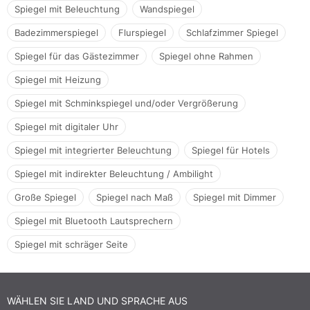
Spiegel mit Beleuchtung
Wandspiegel
Badezimmerspiegel
Flurspiegel
Schlafzimmer Spiegel
Spiegel für das Gästezimmer
Spiegel ohne Rahmen
Spiegel mit Heizung
Spiegel mit Schminkspiegel und/oder Vergrößerung
Spiegel mit digitaler Uhr
Spiegel mit integrierter Beleuchtung
Spiegel für Hotels
Spiegel mit indirekter Beleuchtung / Ambilight
Große Spiegel
Spiegel nach Maß
Spiegel mit Dimmer
Spiegel mit Bluetooth Lautsprechern
Spiegel mit schräger Seite
WÄHLEN SIE LAND UND SPRACHE AUS