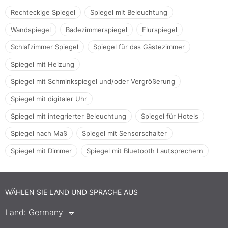
Rechteckige Spiegel
Spiegel mit Beleuchtung
Wandspiegel
Badezimmerspiegel
Flurspiegel
Schlafzimmer Spiegel
Spiegel für das Gästezimmer
Spiegel mit Heizung
Spiegel mit Schminkspiegel und/oder Vergrößerung
Spiegel mit digitaler Uhr
Spiegel mit integrierter Beleuchtung
Spiegel für Hotels
Spiegel nach Maß
Spiegel mit Sensorschalter
Spiegel mit Dimmer
Spiegel mit Bluetooth Lautsprechern
WÄHLEN SIE LAND UND SPRACHE AUS
Land:
Germany