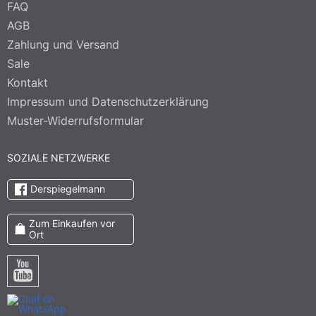
FAQ
AGB
Zahlung und Versand
Sale
Kontakt
Impressum und Datenschutzerklärung
Muster-Widerrufsformular
SOZIALE NETZWERKE
Derspiegelmann
Zum Einkaufen vor
Ort