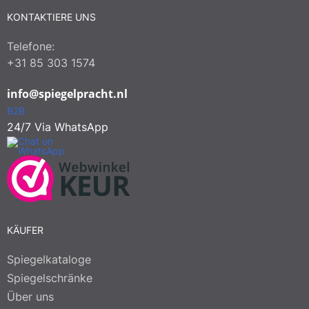
KONTAKTIERE UNS
Telefone:
+31 85 303 1574
info@spiegelpracht.nl
B2B
24/7 Via WhatsApp
KÄUFER
Spiegelkataloge
Spiegelschränke
Über uns