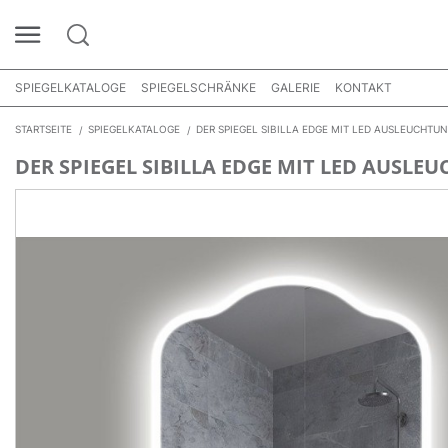
SPIEGELKATALOGE
SPIEGELSCHRÄNKE
GALERIE
KONTAKT
STARTSEITE
SPIEGELKATALOGE
DER SPIEGEL SIBILLA EDGE MIT LED AUSLEUCHTU
DER SPIEGEL SIBILLA EDGE MIT LED AUSLE