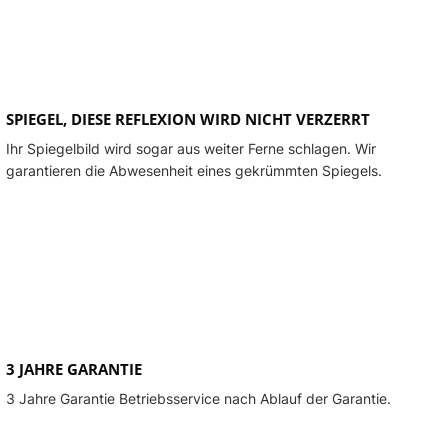
SPIEGEL, DIESE REFLEXION WIRD NICHT VERZERRT
Ihr Spiegelbild wird sogar aus weiter Ferne schlagen. Wir
garantieren die Abwesenheit eines gekrümmten Spiegels.
3 JAHRE GARANTIE
3 Jahre Garantie Betriebsservice nach Ablauf der Garantie.