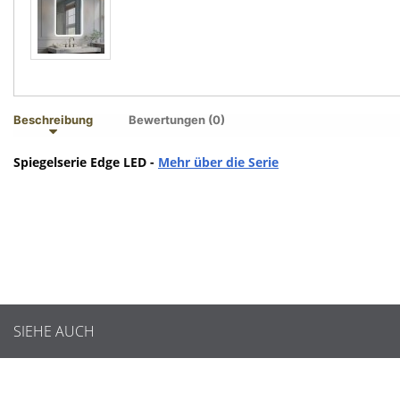
Beschreibung
Bewertungen (0)
Spiegelserie Edge LED -
Mehr über die Serie
SIEHE AUCH