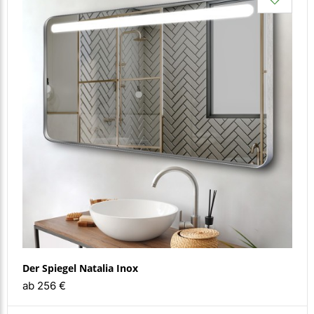
Der Spiegel Natalia Inox
ab 256 €