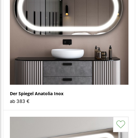
Der Spiegel Anatolia Inox
ab 383 €