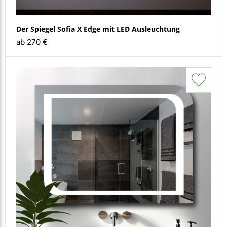
Der Spiegel Sofia X Edge mit LED Ausleuchtung
ab 270 €