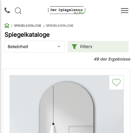
SPIEGELKATALOGE
SPIEGELKATALOGE
Spiegelkataloge
Login |
Filters
Beliebtheit
Anmeldung
der Ergebnisse
49
Rückruf
Spiegelkataloge
Spiegelschränke
Galerie