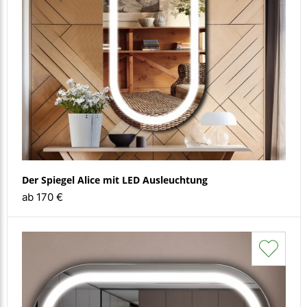
Der Spiegel Alice mit LED Ausleuchtung
ab 170 €