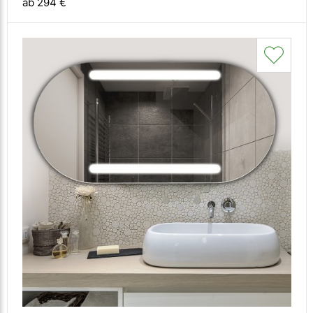
ab 294 €