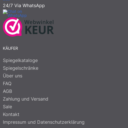
24/7 Via WhatsApp
KÄUFER
Spiegelkataloge
Spiegelschränke
Über uns
FAQ
AGB
Zahlung und Versand
Sale
Kontakt
Impressum und Datenschutzerklärung