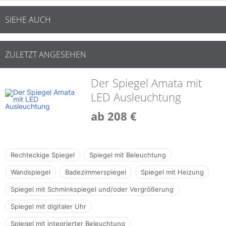
SIEHE AUCH
ZULETZT ANGESEHEN
Der Spiegel Amata mit
LED Ausleuchtung
ab 208 €
Rechteckige Spiegel
Spiegel mit Beleuchtung
Wandspiegel
Badezimmerspiegel
Spiegel mit Heizung
Spiegel mit Schminkspiegel und/oder Vergrößerung
Spiegel mit digitaler Uhr
Spiegel mit integrierter Beleuchtung