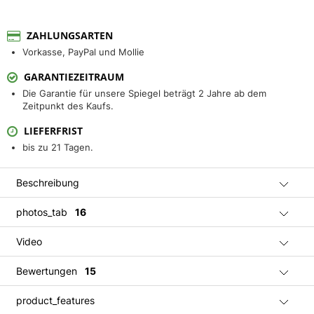
ZAHLUNGSARTEN
Vorkasse, PayPal und Mollie
GARANTIEZEITRAUM
Die Garantie für unsere Spiegel beträgt 2 Jahre ab dem
Zeitpunkt des Kaufs.
LIEFERFRIST
bis zu 21 Tagen.
Beschreibung
photos_tab
16
Video
Bewertungen
15
product_features