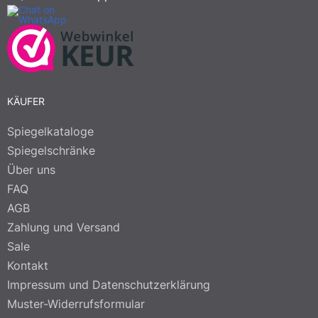
KÄUFER
Spiegelkataloge
Spiegelschränke
Über uns
FAQ
AGB
Zahlung und Versand
Sale
Kontakt
Impressum und Datenschutzerklärung
Muster-Widerrufsformular