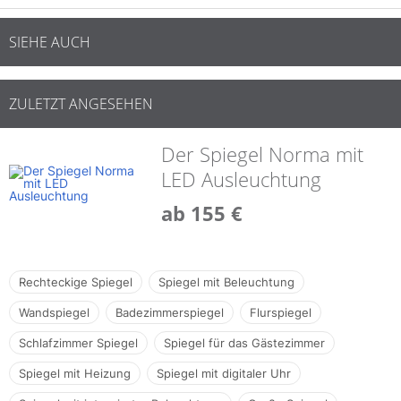
SIEHE AUCH
ZULETZT ANGESEHEN
Der Spiegel Norma mit
LED Ausleuchtung
ab 155 €
Rechteckige Spiegel
Spiegel mit Beleuchtung
Wandspiegel
Badezimmerspiegel
Flurspiegel
Schlafzimmer Spiegel
Spiegel für das Gästezimmer
Spiegel mit Heizung
Spiegel mit digitaler Uhr