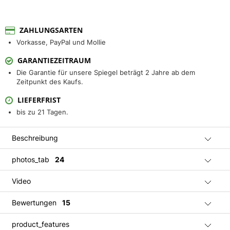
ZAHLUNGSARTEN
Vorkasse, PayPal und Mollie
GARANTIEZEITRAUM
Die Garantie für unsere Spiegel beträgt 2 Jahre ab dem
Zeitpunkt des Kaufs.
LIEFERFRIST
bis zu 21 Tagen.
Beschreibung
photos_tab
24
Video
Bewertungen
15
product_features