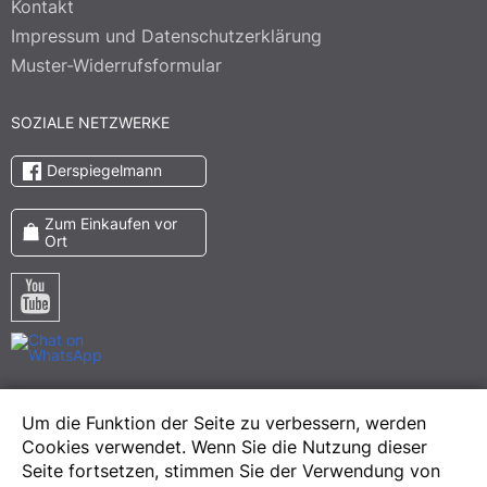
Kontakt
Impressum und Datenschutzerklärung
Muster-Widerrufsformular
SOZIALE NETZWERKE
Derspiegelmann
Zum Einkaufen vor
Ort
Pinterest
Um die Funktion der Seite zu verbessern, werden
Meta
Cookies verwendet. Wenn Sie die Nutzung dieser
Instagram
Seite fortsetzen, stimmen Sie der Verwendung von