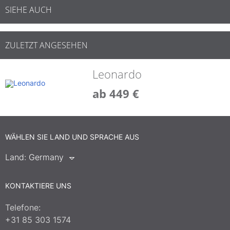
SIEHE AUCH
ZULETZT ANGESEHEN
Leonardo
ab 449 €
WÄHLEN SIE LAND UND SPRACHE AUS
Land:
Germany
KONTAKTIERE UNS
Telefone:
+31 85 303 1574