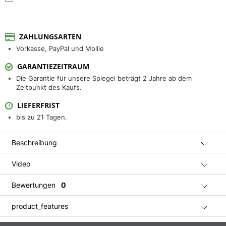
ZAHLUNGSARTEN
Vorkasse, PayPal und Mollie
GARANTIEZEITRAUM
Die Garantie für unsere Spiegel beträgt 2 Jahre ab dem
Zeitpunkt des Kaufs.
LIEFERFRIST
bis zu 21 Tagen.
Beschreibung
Video
Bewertungen
0
product_features