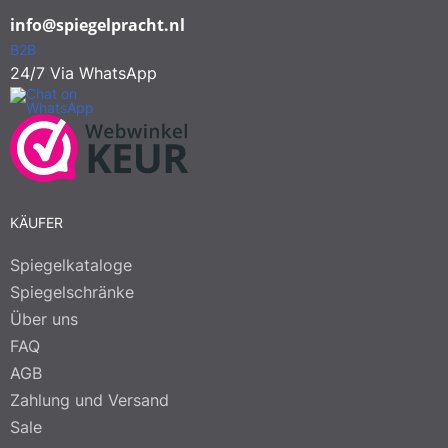
info@spiegelpracht.nl
B2B
24/7 Via WhatsApp
KÄUFER
Spiegelkataloge
Spiegelschränke
Über uns
FAQ
AGB
Zahlung und Versand
Sale