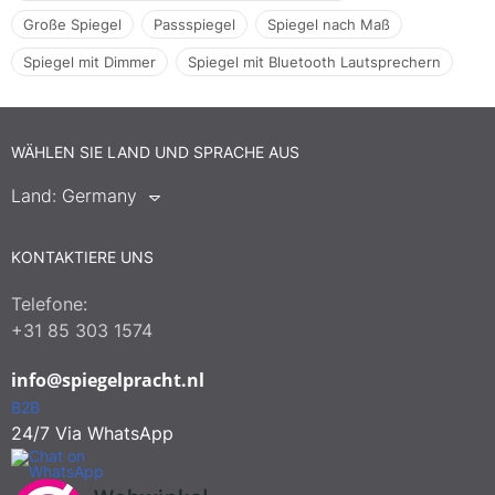
Große Spiegel
Passspiegel
Spiegel nach Maß
Spiegel mit Dimmer
Spiegel mit Bluetooth Lautsprechern
WÄHLEN SIE LAND UND SPRACHE AUS
Land:
Germany
KONTAKTIERE UNS
Telefone:
+31 85 303 1574
info@spiegelpracht.nl
B2B
24/7 Via WhatsApp