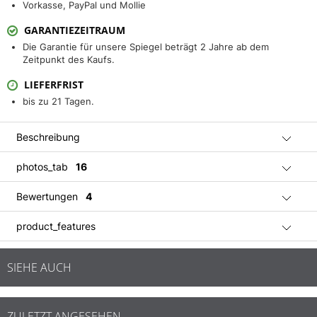
Vorkasse, PayPal und Mollie
GARANTIEZEITRAUM
Die Garantie für unsere Spiegel beträgt 2 Jahre ab dem
Zeitpunkt des Kaufs.
LIEFERFRIST
bis zu 21 Tagen.
Beschreibung
photos_tab
16
Bewertungen
4
product_features
SIEHE AUCH
ZULETZT ANGESEHEN