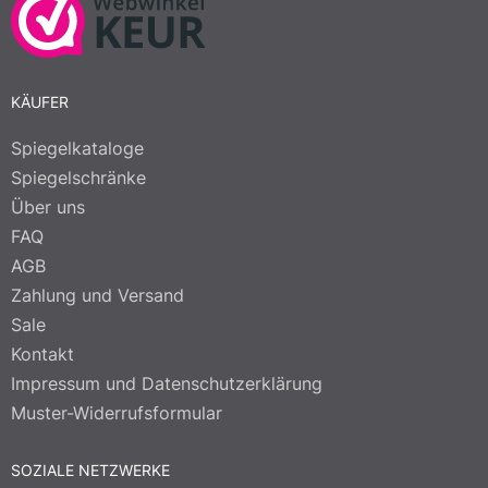
KÄUFER
Spiegelkataloge
Spiegelschränke
Über uns
FAQ
AGB
Zahlung und Versand
Sale
Kontakt
Impressum und Datenschutzerklärung
Muster-Widerrufsformular
SOZIALE NETZWERKE