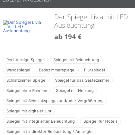
Der Spiegel Livia mit LED
Ausleuchtung
ab 194 €
Rechteckige Spiegel
Spiegel mit Beleuchtung
Wandspiegel
Badezimmerspiegel
Flurspiegel
Schlafzimmer Spiegel
Spiegel für das Gästezimmer
Spiegel ohne Rahmen
Spiegel mit Heizung
Spiegel mit Schminkspiegel und/oder Vergrößerung
Spiegel mit digitaler Uhr
Spiegel mit integrierter Beleuchtung
Spiegel für Hotels
Spiegel mit indirekter Beleuchtung / Ambilight