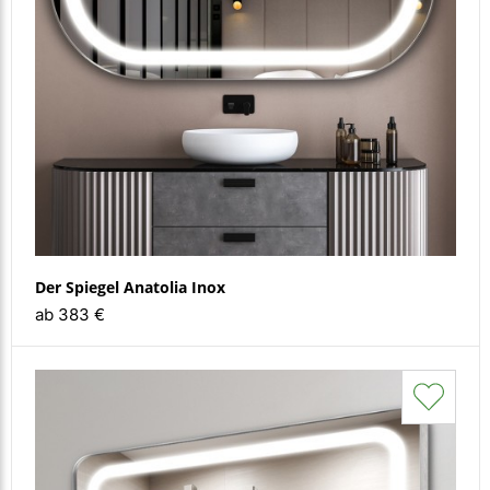
Der Spiegel Anatolia Inox
ab 383 €