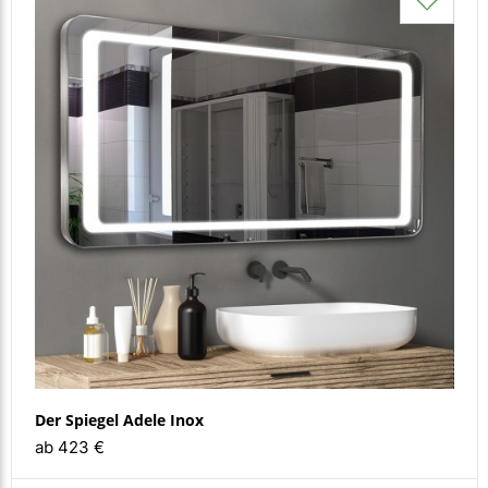
Der Spiegel Adele Inox
ab 423 €