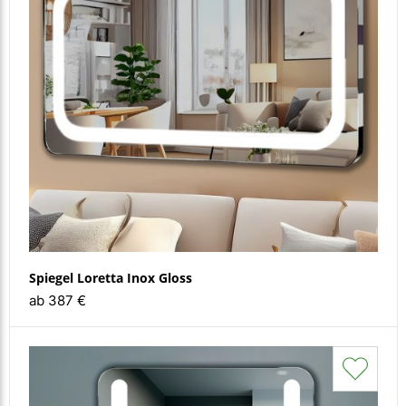
Spiegel Loretta Inox Gloss
ab 387 €