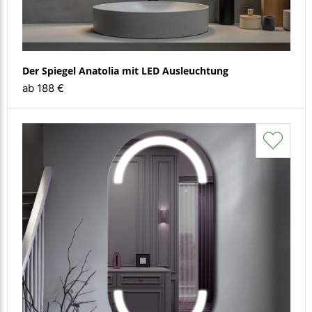
Der Spiegel Anatolia mit LED Ausleuchtung
ab 188 €