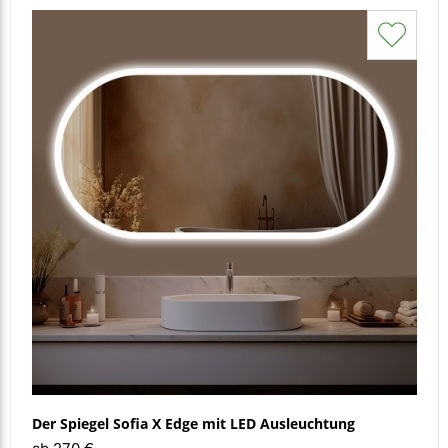
Der Spiegel Sofia X Edge mit LED Ausleuchtung