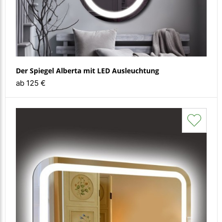
Der Spiegel Alberta mit LED Ausleuchtung
ab 125 €