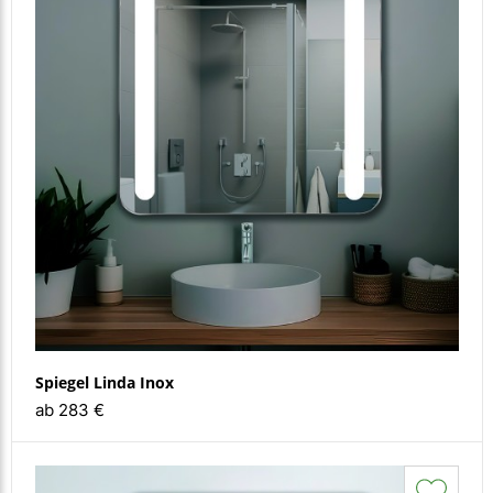
Spiegel Linda Inox
ab 283 €