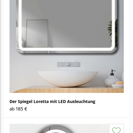
Der Spiegel Loretta mit LED Ausleuchtung
ab 185 €