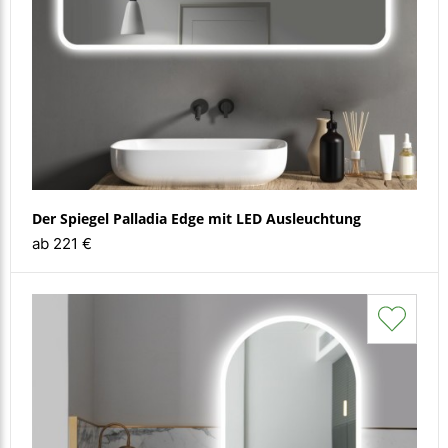
FAQ
Kontakt
Der Spiegel Palladia Edge mit LED Ausleuchtung
ab 221 €