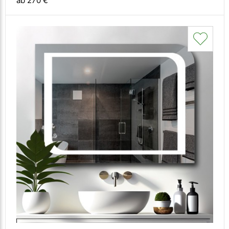
ab 270 €