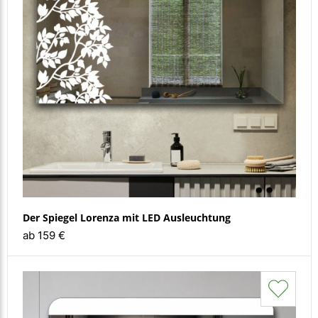
Der Spiegel Lorenza mit LED Ausleuchtung
ab 159 €