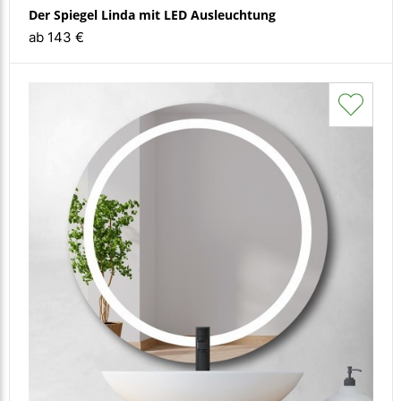
Der Spiegel Linda mit LED Ausleuchtung
ab 143 €