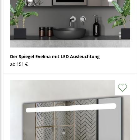
Der Spiegel Evelina mit LED Ausleuchtung
ab 151 €