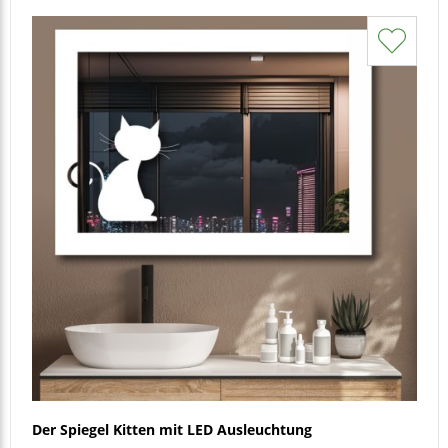
Der Spiegel Kitten mit LED Ausleuchtung