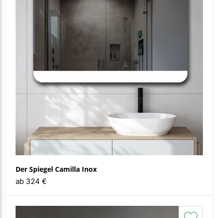
Der Spiegel Camilla Inox
ab 324 €