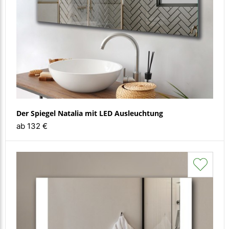
Der Spiegel Natalia mit LED Ausleuchtung
ab 132 €