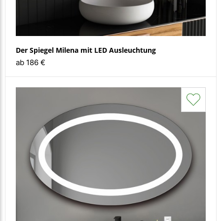
Der Spiegel Milena mit LED Ausleuchtung
ab 186 €