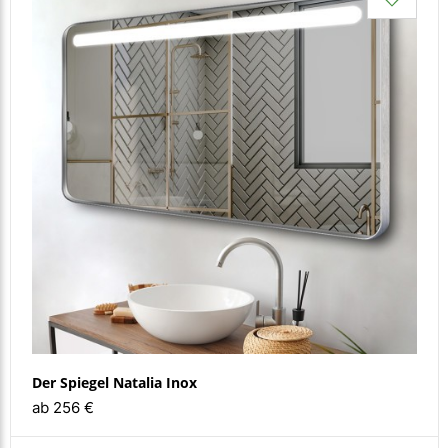
Der Spiegel Natalia Inox
ab 256 €