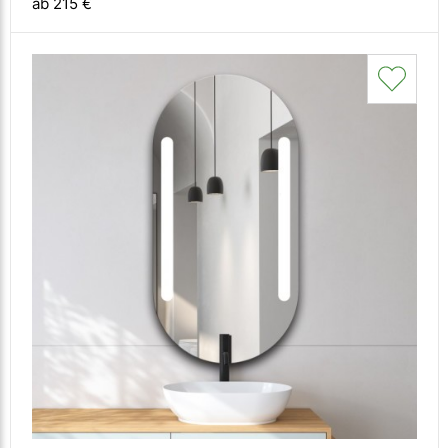
ab 215 €