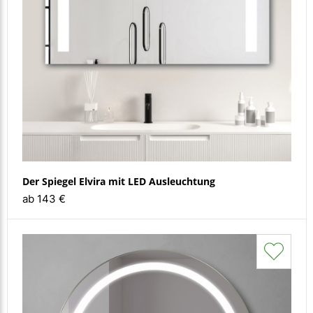
Der Spiegel Elvira mit LED Ausleuchtung
ab 143 €