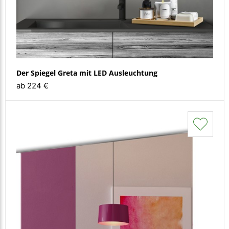
Der Spiegel Greta mit LED Ausleuchtung
ab 224 €